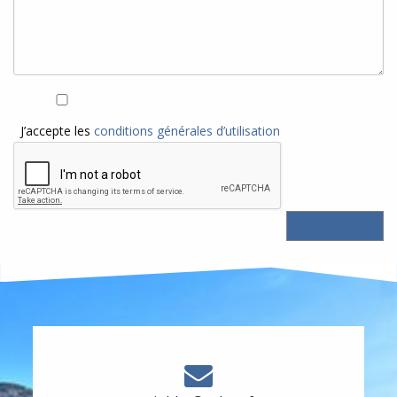
J’accepte les
conditions générales d’utilisation
Nous contacter