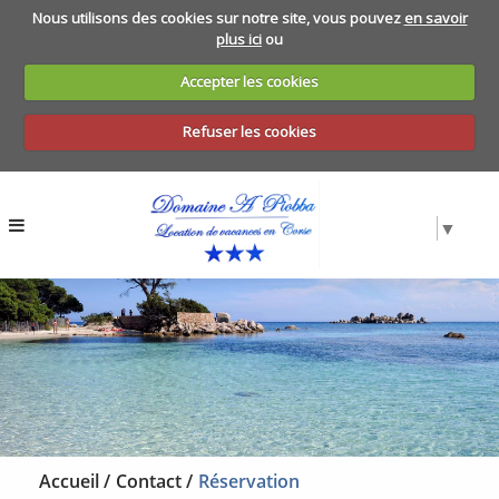
Nous utilisons des cookies sur notre site, vous pouvez
en savoir
plus ici
ou
Accepter les cookies
Refuser les cookies
▼
Accueil
Contact
Réservation