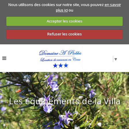
Nous utilisons des cookies sur notre site, vous pouvez
en savoir
plus ici
ou
Accepter les cookies
Refuser les cookies
▼
Les équipements de la Villa