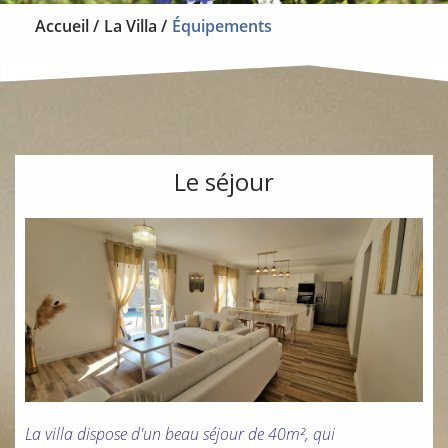
Accueil
La Villa
Équipements
Le séjour
La villa dispose d'un beau séjour de 40m², qui