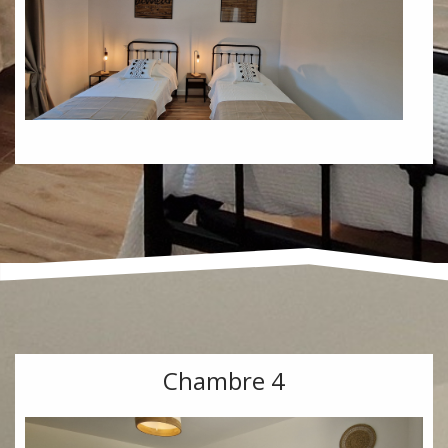
Chambre 4