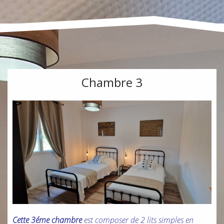
Chambre 3
Cette 3éme chambre
est composer de 2 lits simples en