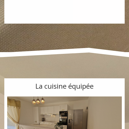
La cuisine équipée