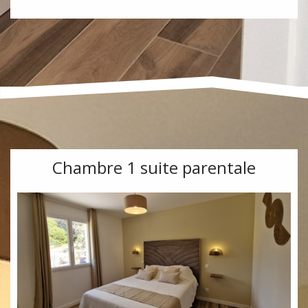
Back
Chambre 1 suite parentale