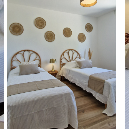
Nous contacter