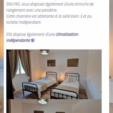
90x190, vous disposez également d'une armoire de
rangement avec une penderie.
Cette chambre est attenante à la salle bain 3 et au
toilette indépendant.
Elle dispose également d'une
climatisation
indépendante