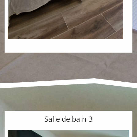
Salle de bain 3